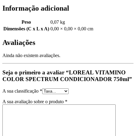
Informação adicional
Peso
0,07 kg
Dimensões (C x L x A)
0,00 × 0,00 × 0,00 cm
Avaliações
Ainda não existem avaliações.
Seja o primeiro a avaliar “LOREAL VITAMINO
COLOR SPECTRUM CONDICIONADOR 750ml”
A sua classificação
*
A sua avaliação sobre o produto
*