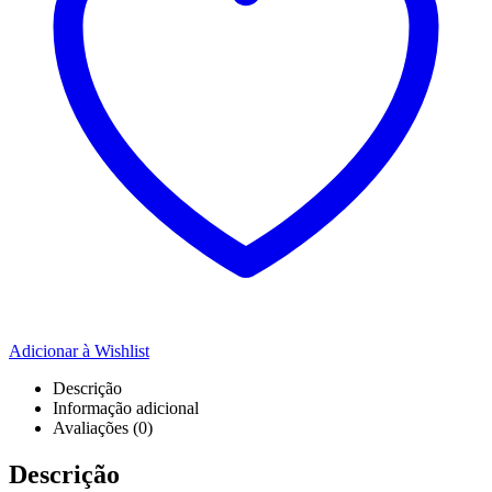
Adicionar à Wishlist
Descrição
Informação adicional
Avaliações (0)
Descrição