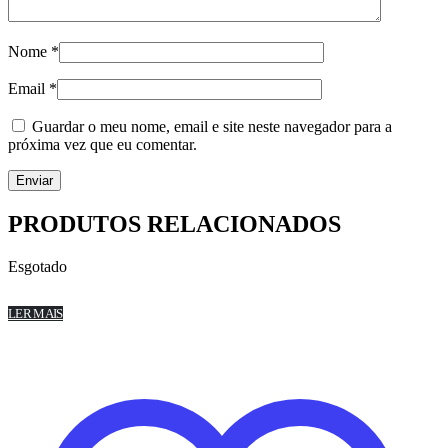
Nome
*
Email
*
Guardar o meu nome, email e site neste navegador para a
próxima vez que eu comentar.
PRODUTOS RELACIONADOS
Esgotado
LER MAIS