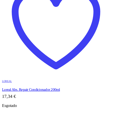
LOREAL
Loreal Abs. Repair Condicionador 200ml
17,34
€
Esgotado