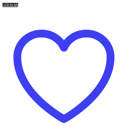
LER MAIS