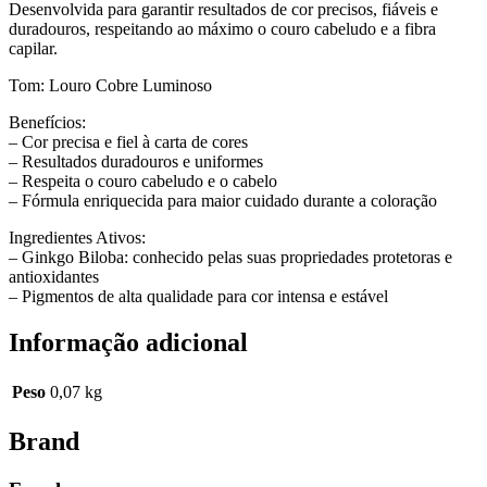
Desenvolvida para garantir resultados de cor precisos, fiáveis e
duradouros, respeitando ao máximo o couro cabeludo e a fibra
capilar.
Tom: Louro Cobre Luminoso
Benefícios:
– Cor precisa e fiel à carta de cores
– Resultados duradouros e uniformes
– Respeita o couro cabeludo e o cabelo
– Fórmula enriquecida para maior cuidado durante a coloração
Ingredientes Ativos:
– Ginkgo Biloba: conhecido pelas suas propriedades protetoras e
antioxidantes
– Pigmentos de alta qualidade para cor intensa e estável
Informação adicional
Peso
0,07 kg
Brand