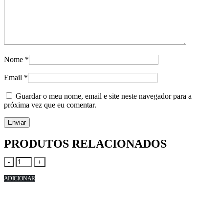
Nome
*
Email
*
Guardar o meu nome, email e site neste navegador para a
próxima vez que eu comentar.
PRODUTOS RELACIONADOS
-
+
ADICIONAR