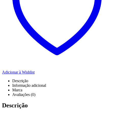
Adicionar à Wishlist
Descrição
Informação adicional
Marca
Avaliações (0)
Descrição