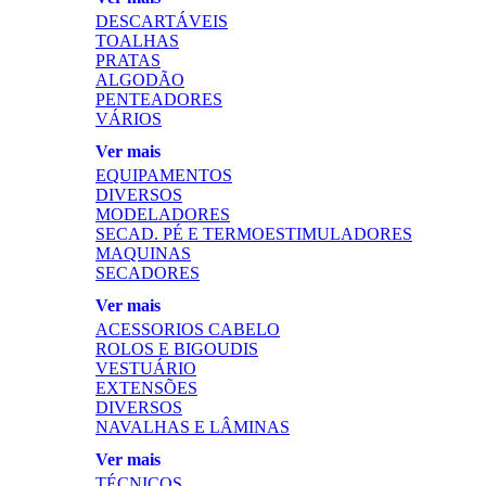
DESCARTÁVEIS
TOALHAS
PRATAS
ALGODÃO
PENTEADORES
VÁRIOS
Ver mais
EQUIPAMENTOS
DIVERSOS
MODELADORES
SECAD. PÉ E TERMOESTIMULADORES
MAQUINAS
SECADORES
Ver mais
ACESSORIOS CABELO
ROLOS E BIGOUDIS
VESTUÁRIO
EXTENSÕES
DIVERSOS
NAVALHAS E LÂMINAS
Ver mais
TÉCNICOS