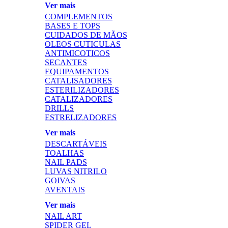
Ver mais
COMPLEMENTOS
BASES E TOPS
CUIDADOS DE MÃOS
OLEOS CUTICULAS
ANTIMICOTICOS
SECANTES
EQUIPAMENTOS
CATALISADORES
ESTERILIZADORES
CATALIZADORES
DRILLS
ESTRELIZADORES
Ver mais
DESCARTÁVEIS
TOALHAS
NAIL PADS
LUVAS NITRILO
GOIVAS
AVENTAIS
Ver mais
NAIL ART
SPIDER GEL