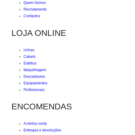
Quem Somos
Recrutamento
Contactos
LOJA ONLINE
Unhas
Cabelo
Estética
Maquilhagem
Descartaveis
Equipamentos
Profissionais
ENCOMENDAS
A minha conta
Entregas e devoluções