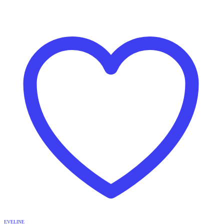
EVELINE