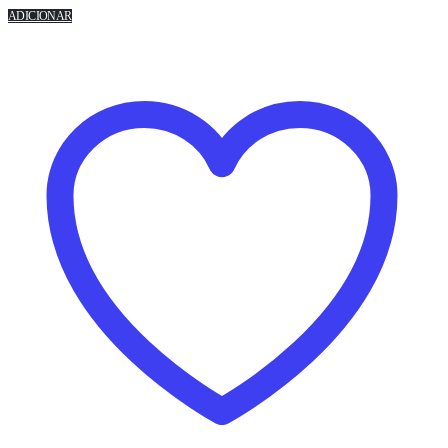
ADICIONAR