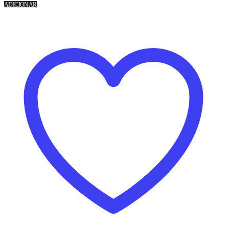
ADICIONAR