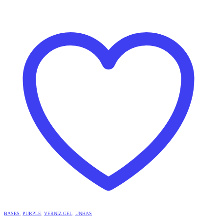
BASES
,
PURPLE
,
VERNIZ GEL
,
UNHAS