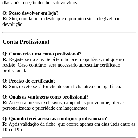
dias após receção dos bens devolvidos.
Q: Posso devolver em loja?
R:
Sim, com fatura e desde que o produto esteja elegível para
devolução.
Conta Profissional
Q: Como crio uma conta profissional?
R:
Registe-se no site. Se já tem ficha em loja física, indique no
registo. Caso contrário, será necessário apresentar certificado
profissional.
Q: Preciso de certificado?
R:
Sim, exceto se já for cliente com ficha ativa em loja física.
Q: Quais as vantagens como profissional?
R:
Acesso a preços exclusivos, campanhas por volume, ofertas
personalizadas e prioridade em lançamentos.
Q: Quando terei acesso às condições profissionais?
R:
Após validação da ficha, que ocorre apenas em dias úteis entre as
10h e 19h.