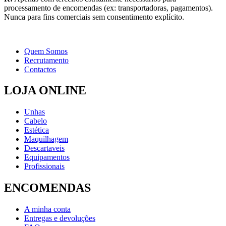
processamento de encomendas (ex: transportadoras, pagamentos).
Nunca para fins comerciais sem consentimento explícito.
Quem Somos
Recrutamento
Contactos
LOJA ONLINE
Unhas
Cabelo
Estética
Maquilhagem
Descartaveis
Equipamentos
Profissionais
ENCOMENDAS
A minha conta
Entregas e devoluções