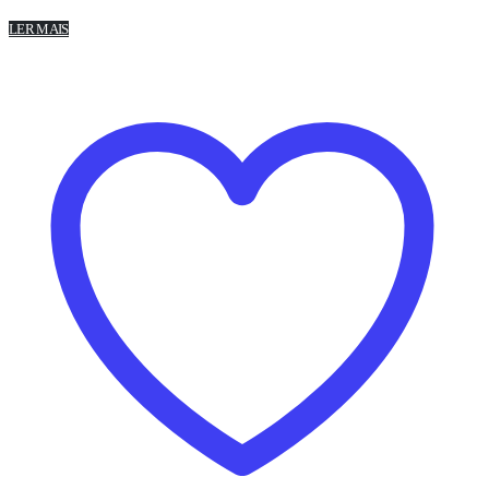
LER MAIS