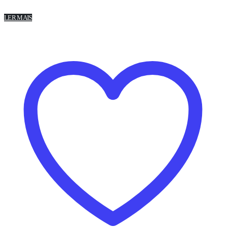
LER MAIS