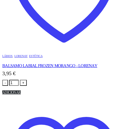
LÁBIOS
,
LORENAY
,
ESTÉTICA
BALSAMO LABIAL FROZEN MORANGO - LORENAY
3,95
€
-
+
ADICIONAR