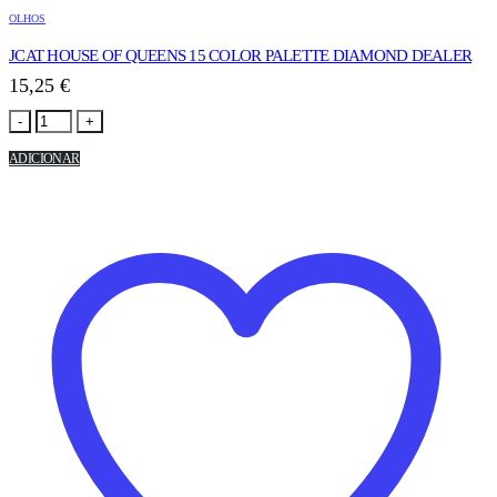
OLHOS
JCAT HOUSE OF QUEENS 15 COLOR PALETTE DIAMOND DEALER
15,25
€
-
+
ADICIONAR