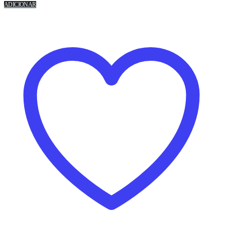
ADICIONAR