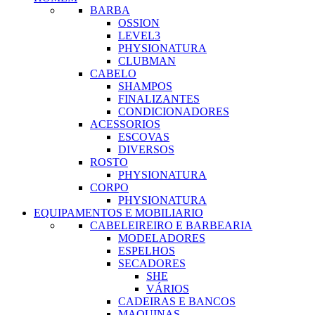
BARBA
OSSION
LEVEL3
PHYSIONATURA
CLUBMAN
CABELO
SHAMPOS
FINALIZANTES
CONDICIONADORES
ACESSORIOS
ESCOVAS
DIVERSOS
ROSTO
PHYSIONATURA
CORPO
PHYSIONATURA
EQUIPAMENTOS E MOBILIARIO
CABELEIREIRO E BARBEARIA
MODELADORES
ESPELHOS
SECADORES
SHE
VÁRIOS
CADEIRAS E BANCOS
MAQUINAS