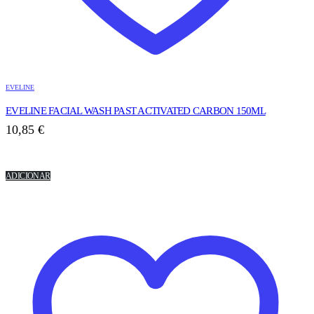
EVELINE
EVELINE FACIAL WASH PAST ACTIVATED CARBON 150ML
10,85
€
ADICIONAR