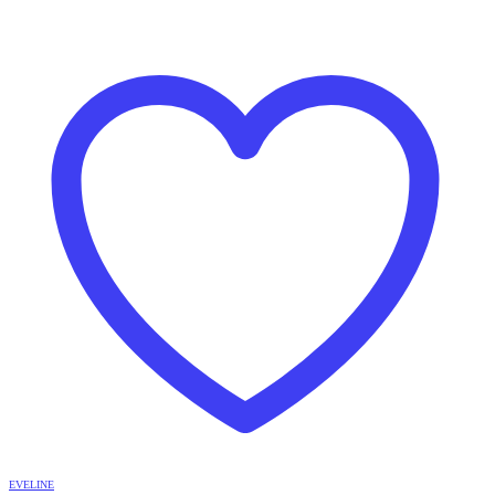
EVELINE