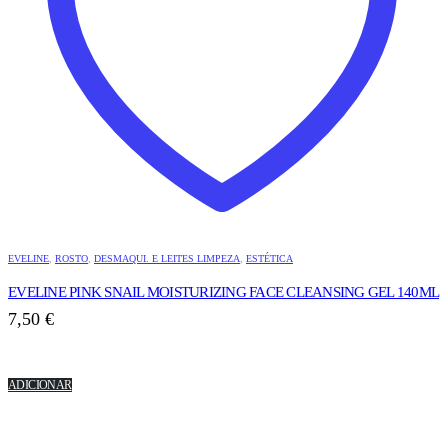
EVELINE
,
ROSTO
,
DESMAQUI. E LEITES LIMPEZA
,
ESTÉTICA
EVELINE PINK SNAIL MOISTURIZING FACE CLEANSING GEL 140ML
7,50
€
ADICIONAR