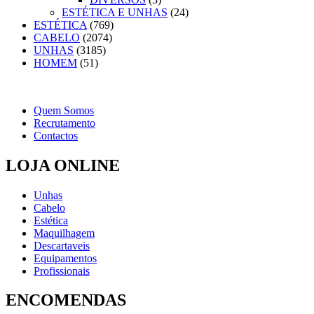
ESTÉTICA E UNHAS
(24)
ESTÉTICA
(769)
CABELO
(2074)
UNHAS
(3185)
HOMEM
(51)
Quem Somos
Recrutamento
Contactos
LOJA ONLINE
Unhas
Cabelo
Estética
Maquilhagem
Descartaveis
Equipamentos
Profissionais
ENCOMENDAS