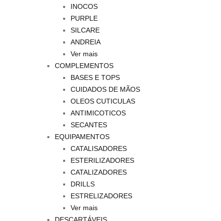
INOCOS
PURPLE
SILCARE
ANDREIA
Ver mais
COMPLEMENTOS
BASES E TOPS
CUIDADOS DE MÃOS
OLEOS CUTICULAS
ANTIMICOTICOS
SECANTES
EQUIPAMENTOS
CATALISADORES
ESTERILIZADORES
CATALIZADORES
DRILLS
ESTRELIZADORES
Ver mais
DESCARTÁVEIS