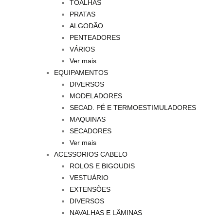
TOALHAS
PRATAS
ALGODÃO
PENTEADORES
VÁRIOS
Ver mais
EQUIPAMENTOS
DIVERSOS
MODELADORES
SECAD. PÉ E TERMOESTIMULADORES
MAQUINAS
SECADORES
Ver mais
ACESSORIOS CABELO
ROLOS E BIGOUDIS
VESTUÁRIO
EXTENSÕES
DIVERSOS
NAVALHAS E LÂMINAS