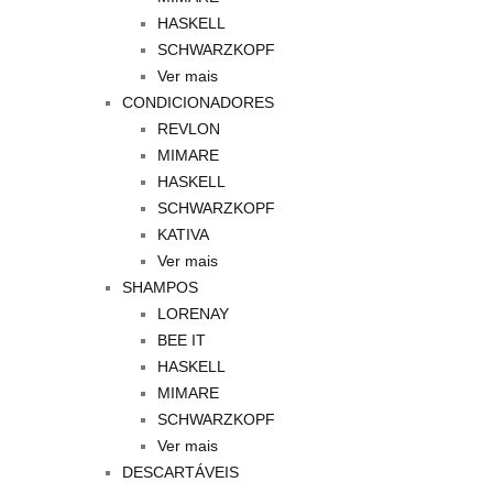
HASKELL
SCHWARZKOPF
Ver mais
CONDICIONADORES
REVLON
MIMARE
HASKELL
SCHWARZKOPF
KATIVA
Ver mais
SHAMPOS
LORENAY
BEE IT
HASKELL
MIMARE
SCHWARZKOPF
Ver mais
DESCARTÁVEIS