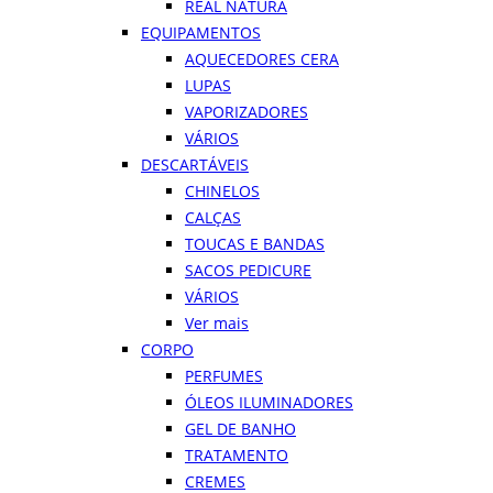
REAL NATURA
EQUIPAMENTOS
AQUECEDORES CERA
LUPAS
VAPORIZADORES
VÁRIOS
DESCARTÁVEIS
CHINELOS
CALÇAS
TOUCAS E BANDAS
SACOS PEDICURE
VÁRIOS
Ver mais
CORPO
PERFUMES
ÓLEOS ILUMINADORES
GEL DE BANHO
TRATAMENTO
CREMES