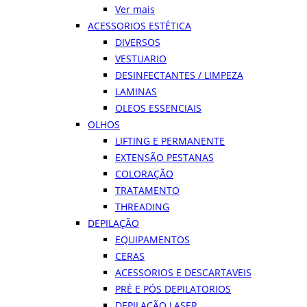
Ver mais
ACESSORIOS ESTÉTICA
DIVERSOS
VESTUARIO
DESINFECTANTES / LIMPEZA
LAMINAS
OLEOS ESSENCIAIS
OLHOS
LIFTING E PERMANENTE
EXTENSÃO PESTANAS
COLORAÇÃO
TRATAMENTO
THREADING
DEPILAÇÃO
EQUIPAMENTOS
CERAS
ACESSORIOS E DESCARTAVEIS
PRÉ E PÓS DEPILATORIOS
DEPILAÇÃO LASER