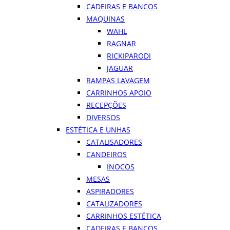
CADEIRAS E BANCOS
MAQUINAS
WAHL
RAGNAR
RICKIPARODI
JAGUAR
RAMPAS LAVAGEM
CARRINHOS APOIO
RECEPÇÕES
DIVERSOS
ESTÉTICA E UNHAS
CATALISADORES
CANDEIROS
INOCOS
MESAS
ASPIRADORES
CATALIZADORES
CARRINHOS ESTÉTICA
CADEIRAS E BANCOS