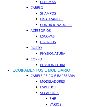
CLUBMAN
CABELO
SHAMPOS
FINALIZANTES
CONDICIONADORES
ACESSORIOS
ESCOVAS
DIVERSOS
ROSTO
PHYSIONATURA
CORPO
PHYSIONATURA
EQUIPAMENTOS E MOBILIARIO
CABELEIREIRO E BARBEARIA
MODELADORES
ESPELHOS
SECADORES
SHE
VÁRIOS