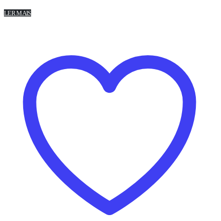
LER MAIS