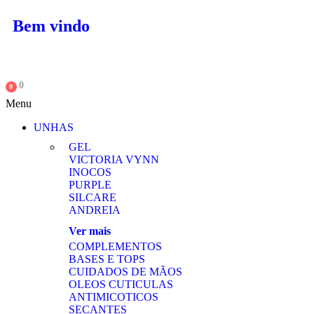
Bem vindo
0
0
Menu
UNHAS
GEL
VICTORIA VYNN
INOCOS
PURPLE
SILCARE
ANDREIA
Ver mais
COMPLEMENTOS
BASES E TOPS
CUIDADOS DE MÃOS
OLEOS CUTICULAS
ANTIMICOTICOS
SECANTES