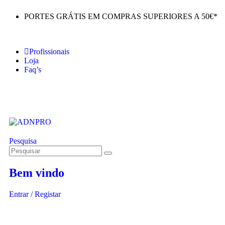
PORTES GRÁTIS EM COMPRAS SUPERIORES A 50€*
Profissionais
Loja
Faq’s
Pesquisa
Bem vindo
Entrar / Registar