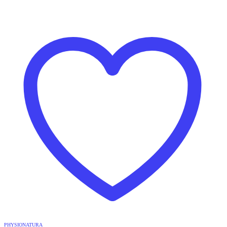
PHYSIONATURA