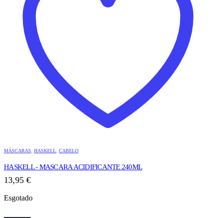
MÁSCARAS
,
HASKELL
,
CABELO
HASKELL - MASCARA ACIDIFICANTE 240ML
13,95
€
Esgotado