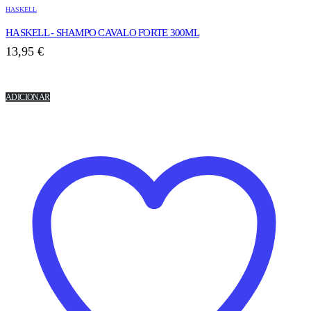
HASKELL
HASKELL - SHAMPO CAVALO FORTE 300ML
13,95
€
ADICIONAR