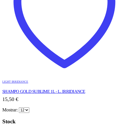
LIGHT IRRIDIANCE
SHAMPO GOLD SUBLIME 1L - L. IRRIDIANCE
15,50
€
Mostrar:
Stock