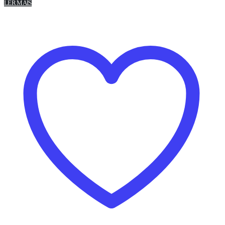
LER MAIS