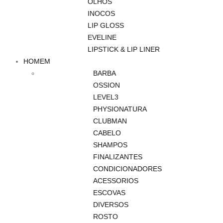
OLHOS
INOCOS
LIP GLOSS
EVELINE
LIPSTICK & LIP LINER
HOMEM
BARBA
OSSION
LEVEL3
PHYSIONATURA
CLUBMAN
CABELO
SHAMPOS
FINALIZANTES
CONDICIONADORES
ACESSORIOS
ESCOVAS
DIVERSOS
ROSTO