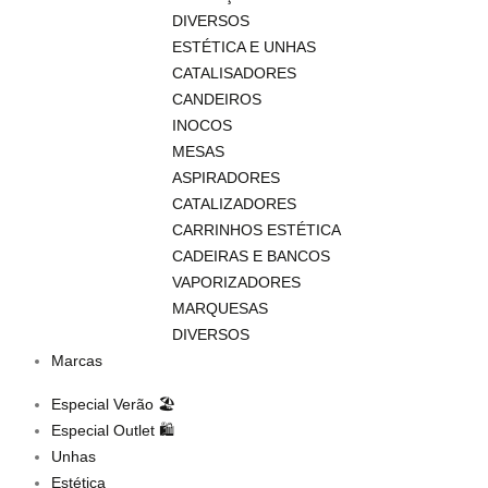
DIVERSOS
ESTÉTICA E UNHAS
CATALISADORES
CANDEIROS
INOCOS
MESAS
ASPIRADORES
CATALIZADORES
CARRINHOS ESTÉTICA
CADEIRAS E BANCOS
VAPORIZADORES
MARQUESAS
DIVERSOS
Marcas
Especial Verão 🏖️
Especial Outlet 🛍️
Unhas
Estética