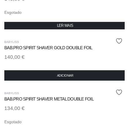
Esgotado
LER MAIS
BABYLISS
BAB.PRO SPIRIT SHAVER GOLD DOUBLE FOIL
140,00
€
ADICIONAR
BABYLISS
BAB.PRO SPIRIT SHAVER METAL DOUBLE FOIL
134,00
€
Esgotado