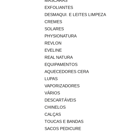
MÁSCARAS
EXFOLIANTES
DESMAQUI. E LEITES LIMPEZA
CREMES
SOLARES
PHYSIONATURA
REVLON
EVELINE
REAL NATURA
EQUIPAMENTOS
AQUECEDORES CERA
LUPAS
VAPORIZADORES
VÁRIOS
DESCARTÁVEIS
CHINELOS
CALÇAS
TOUCAS E BANDAS
SACOS PEDICURE