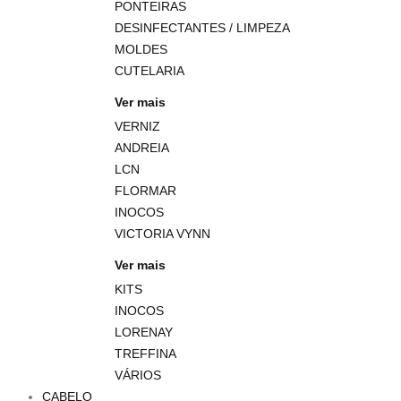
PONTEIRAS
DESINFECTANTES / LIMPEZA
MOLDES
CUTELARIA
Ver mais
VERNIZ
ANDREIA
LCN
FLORMAR
INOCOS
VICTORIA VYNN
Ver mais
KITS
INOCOS
LORENAY
TREFFINA
VÁRIOS
CABELO