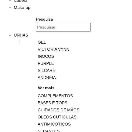
Cabelo
Make-up
Pesquisa
UNHAS
GEL
VICTORIA VYNN
INOCOS
PURPLE
SILCARE
ANDREIA
Ver mais
COMPLEMENTOS
BASES E TOPS
CUIDADOS DE MÃOS
OLEOS CUTICULAS
ANTIMICOTICOS
SECANTES