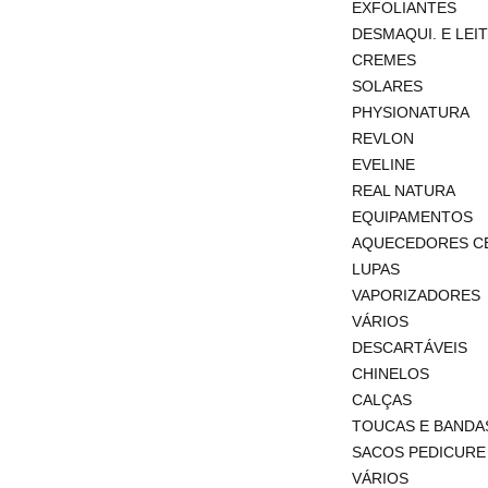
EXFOLIANTES
DESMAQUI. E LEI
CREMES
SOLARES
PHYSIONATURA
REVLON
EVELINE
REAL NATURA
EQUIPAMENTOS
AQUECEDORES C
LUPAS
VAPORIZADORES
VÁRIOS
DESCARTÁVEIS
CHINELOS
CALÇAS
TOUCAS E BANDA
SACOS PEDICURE
VÁRIOS