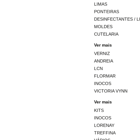
LIMAS
PONTEIRAS
DESINFECTANTES / L
MOLDES
CUTELARIA
Ver mais
VERNIZ
ANDREIA
LCN
FLORMAR
INOCOS
VICTORIA VYNN
Ver mais
KITS
INOCOS
LORENAY
TREFFINA