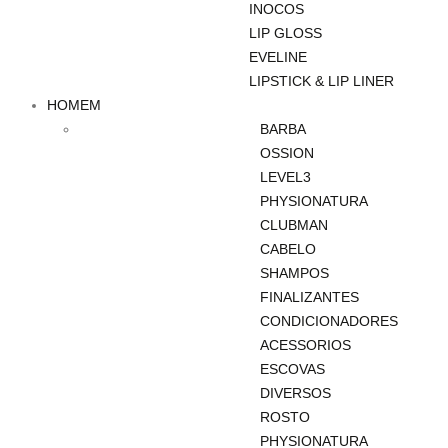
INOCOS
LIP GLOSS
EVELINE
LIPSTICK & LIP LINER
HOMEM
BARBA
OSSION
LEVEL3
PHYSIONATURA
CLUBMAN
CABELO
SHAMPOS
FINALIZANTES
CONDICIONADORES
ACESSORIOS
ESCOVAS
DIVERSOS
ROSTO
PHYSIONATURA