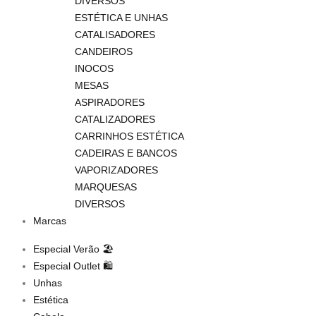
DIVERSOS
ESTÉTICA E UNHAS
CATALISADORES
CANDEIROS
INOCOS
MESAS
ASPIRADORES
CATALIZADORES
CARRINHOS ESTÉTICA
CADEIRAS E BANCOS
VAPORIZADORES
MARQUESAS
DIVERSOS
Marcas
Especial Verão 🏖️
Especial Outlet 🛍️
Unhas
Estética