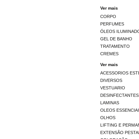
Ver mais
CORPO
PERFUMES
ÓLEOS ILUMINAD
GEL DE BANHO
TRATAMENTO
CREMES
Ver mais
ACESSORIOS EST
DIVERSOS
VESTUARIO
DESINFECTANTES 
LAMINAS
OLEOS ESSENCIA
OLHOS
LIFTING E PERM
EXTENSÃO PESTA