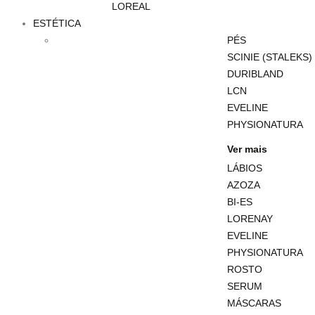
LOREAL
ESTÉTICA
PÉS
SCINIE (STALEKS)
DURIBLAND
LCN
EVELINE
PHYSIONATURA
Ver mais
LÁBIOS
AZOZA
BI-ES
LORENAY
EVELINE
PHYSIONATURA
ROSTO
SERUM
MÁSCARAS