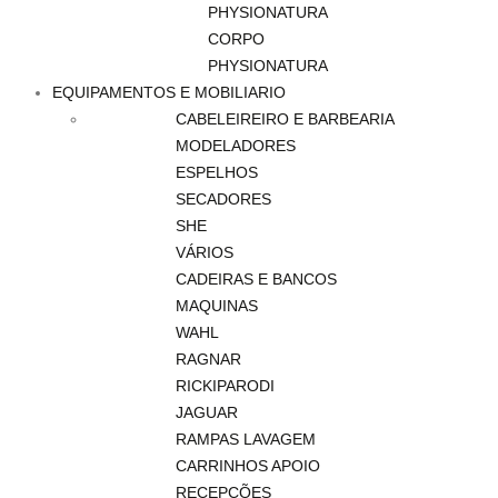
PHYSIONATURA
CORPO
PHYSIONATURA
EQUIPAMENTOS E MOBILIARIO
CABELEIREIRO E BARBEARIA
MODELADORES
ESPELHOS
SECADORES
SHE
VÁRIOS
CADEIRAS E BANCOS
MAQUINAS
WAHL
RAGNAR
RICKIPARODI
JAGUAR
RAMPAS LAVAGEM
CARRINHOS APOIO
RECEPÇÕES