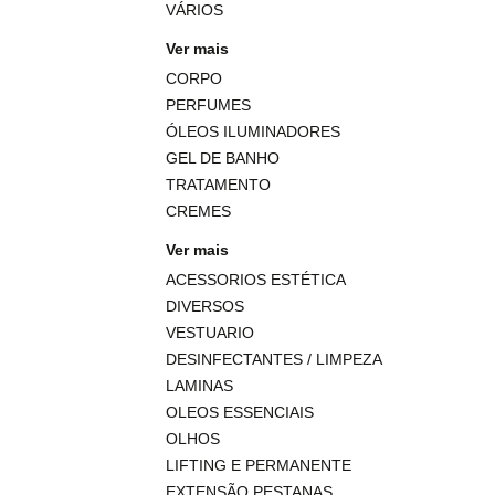
VÁRIOS
Ver mais
CORPO
PERFUMES
ÓLEOS ILUMINADORES
GEL DE BANHO
TRATAMENTO
CREMES
Ver mais
ACESSORIOS ESTÉTICA
DIVERSOS
VESTUARIO
DESINFECTANTES / LIMPEZA
LAMINAS
OLEOS ESSENCIAIS
OLHOS
LIFTING E PERMANENTE
EXTENSÃO PESTANAS