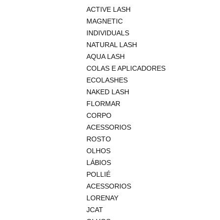
ACTIVE LASH
MAGNETIC
INDIVIDUALS
NATURAL LASH
AQUA LASH
COLAS E APLICADORES
ECOLASHES
NAKED LASH
FLORMAR
CORPO
ACESSORIOS
ROSTO
OLHOS
LÁBIOS
POLLIÉ
ACESSORIOS
LORENAY
JCAT