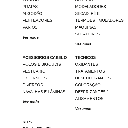
PRATAS
MODELADORES
ALGODÃO
SECAD. PÉ E
PENTEADORES
TERMOESTIMULADORES
VÁRIOS
MAQUINAS
SECADORES
Ver mais
Ver mais
ACESSORIOS CABELO
TÉCNICOS
ROLOS E BIGOUDIS
OXIDANTES
VESTUÁRIO
TRATAMENTOS
EXTENSÕES
DESCOLORANTES
DIVERSOS
COLORAÇÃO
NAVALHAS E LÂMINAS
DESFRIZANTES /
ALISAMENTOS
Ver mais
Ver mais
KITS