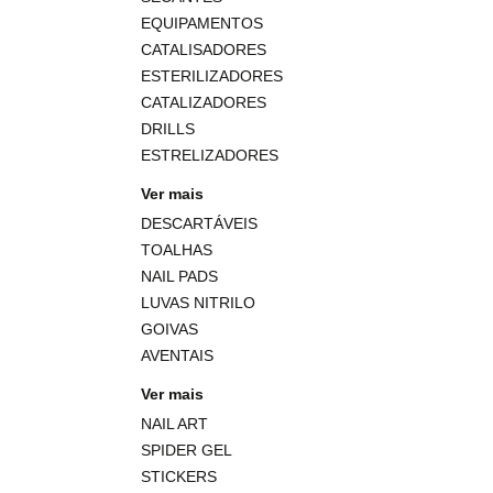
EQUIPAMENTOS
CATALISADORES
ESTERILIZADORES
CATALIZADORES
DRILLS
ESTRELIZADORES
Ver mais
DESCARTÁVEIS
TOALHAS
NAIL PADS
LUVAS NITRILO
GOIVAS
AVENTAIS
Ver mais
NAIL ART
SPIDER GEL
STICKERS