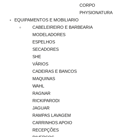
CORPO
PHYSIONATURA
EQUIPAMENTOS E MOBILIARIO
CABELEIREIRO E BARBEARIA
MODELADORES
ESPELHOS
SECADORES
SHE
VÁRIOS
CADEIRAS E BANCOS
MAQUINAS
WAHL
RAGNAR
RICKIPARODI
JAGUAR
RAMPAS LAVAGEM
CARRINHOS APOIO
RECEPÇÕES