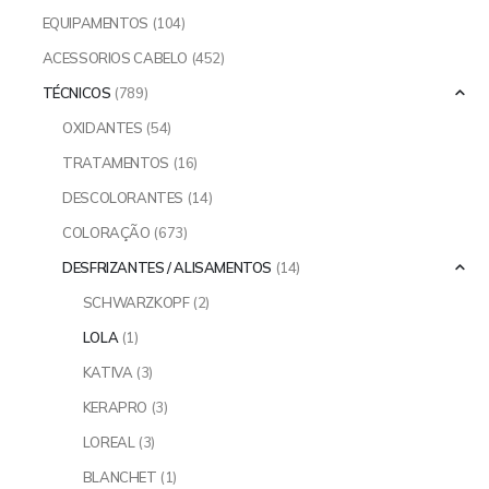
EQUIPAMENTOS
(104)
ACESSORIOS CABELO
(452)
TÉCNICOS
(789)
OXIDANTES
(54)
TRATAMENTOS
(16)
DESCOLORANTES
(14)
COLORAÇÃO
(673)
DESFRIZANTES / ALISAMENTOS
(14)
SCHWARZKOPF
(2)
LOLA
(1)
KATIVA
(3)
KERAPRO
(3)
LOREAL
(3)
BLANCHET
(1)