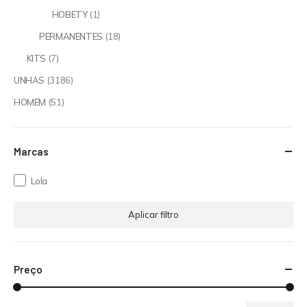
HOBETY
(1)
PERMANENTES
(18)
KITS
(7)
UNHAS
(3186)
HOMEM
(51)
Marcas
Lola
Aplicar filtro
Preço