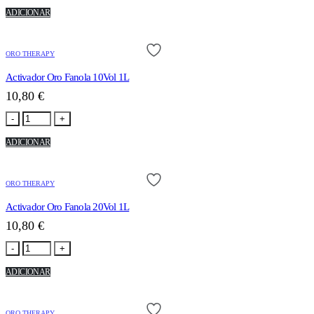
ADICIONAR
ORO THERAPY
Activador Oro Fanola 10Vol 1L
10,80
€
-
+
ADICIONAR
ORO THERAPY
Activador Oro Fanola 20Vol 1L
10,80
€
-
+
ADICIONAR
ORO THERAPY