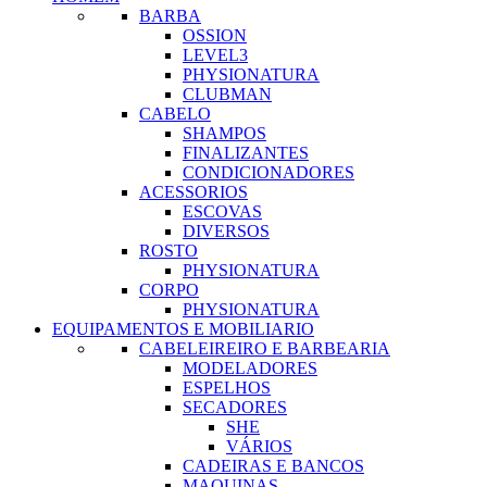
BARBA
OSSION
LEVEL3
PHYSIONATURA
CLUBMAN
CABELO
SHAMPOS
FINALIZANTES
CONDICIONADORES
ACESSORIOS
ESCOVAS
DIVERSOS
ROSTO
PHYSIONATURA
CORPO
PHYSIONATURA
EQUIPAMENTOS E MOBILIARIO
CABELEIREIRO E BARBEARIA
MODELADORES
ESPELHOS
SECADORES
SHE
VÁRIOS
CADEIRAS E BANCOS
MAQUINAS