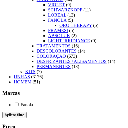
VIOLET
(9)
SCHWARZKOPF
(11)
LOREAL
(13)
FANOLA
(5)
ORO THERAPY
(5)
FRAMESI
(5)
ABSOLUK
(2)
LIGHT IRRIDIANCE
(9)
TRATAMENTOS
(16)
DESCOLORANTES
(14)
COLORAÇÃO
(673)
DESFRIZANTES / ALISAMENTOS
(14)
PERMANENTES
(18)
KITS
(7)
UNHAS
(3176)
HOMEM
(51)
Marcas
Fanola
Aplicar filtro
Preço