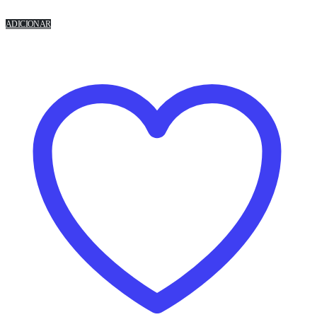
ADICIONAR