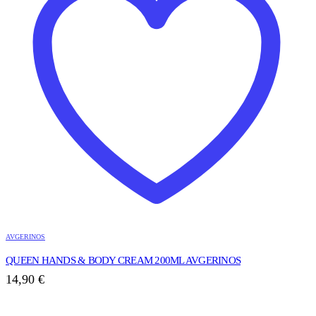
AVGERINOS
QUEEN HANDS & BODY CREAM 200ML AVGERINOS
14,90
€