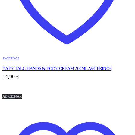
AVGERINOS
BABY TALC HANDS & BODY CREAM 200ML AVGERINOS
14,90
€
ADICIONAR