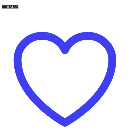
LER MAIS