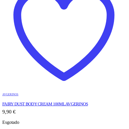
AVGERINOS
FAIRY DUST BODY CREAM 100ML AVGERINOS
9,90
€
Esgotado