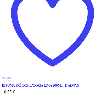
ITALWAX
ESPUMA PRÉ DEPILATORIA LIMA 200ML - ITALWAX
10,55
€