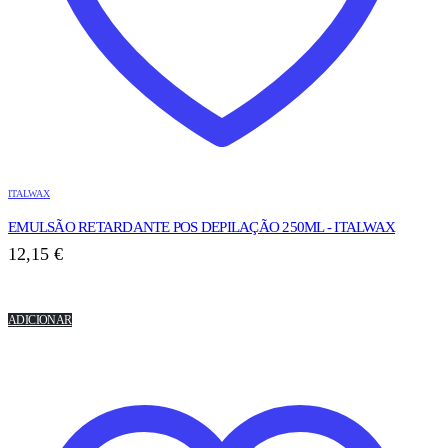
ITALWAX
EMULSÃO RETARDANTE POS DEPILAÇÃO 250ML - ITALWAX
12,15
€
ADICIONAR