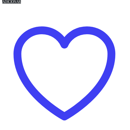
ADICIONAR