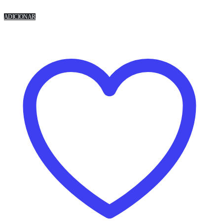
ADICIONAR