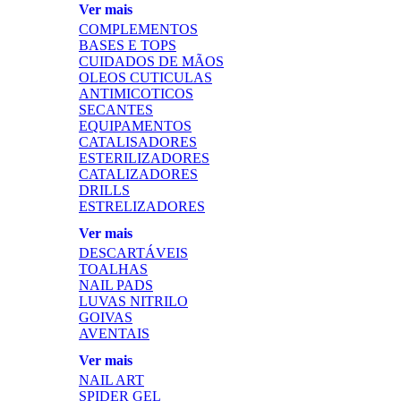
Ver mais
COMPLEMENTOS
BASES E TOPS
CUIDADOS DE MÃOS
OLEOS CUTICULAS
ANTIMICOTICOS
SECANTES
EQUIPAMENTOS
CATALISADORES
ESTERILIZADORES
CATALIZADORES
DRILLS
ESTRELIZADORES
Ver mais
DESCARTÁVEIS
TOALHAS
NAIL PADS
LUVAS NITRILO
GOIVAS
AVENTAIS
Ver mais
NAIL ART
SPIDER GEL