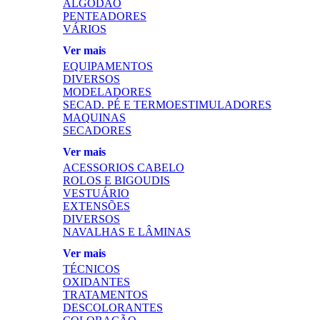
ALGODÃO
PENTEADORES
VÁRIOS
Ver mais
EQUIPAMENTOS
DIVERSOS
MODELADORES
SECAD. PÉ E TERMOESTIMULADORES
MAQUINAS
SECADORES
Ver mais
ACESSORIOS CABELO
ROLOS E BIGOUDIS
VESTUÁRIO
EXTENSÕES
DIVERSOS
NAVALHAS E LÂMINAS
Ver mais
TÉCNICOS
OXIDANTES
TRATAMENTOS
DESCOLORANTES