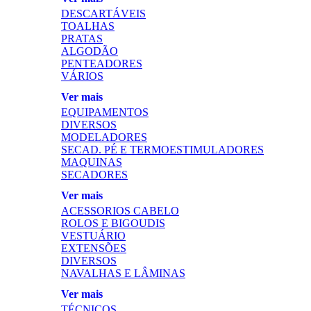
DESCARTÁVEIS
TOALHAS
PRATAS
ALGODÃO
PENTEADORES
VÁRIOS
Ver mais
EQUIPAMENTOS
DIVERSOS
MODELADORES
SECAD. PÉ E TERMOESTIMULADORES
MAQUINAS
SECADORES
Ver mais
ACESSORIOS CABELO
ROLOS E BIGOUDIS
VESTUÁRIO
EXTENSÕES
DIVERSOS
NAVALHAS E LÂMINAS
Ver mais
TÉCNICOS