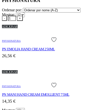
PHYSIONATURA
Ordenar por:
Mostrar:
-
+
ADICIONAR
PHYSIONATURA
PN EMOLIA HAND CREAM 250ML
26,56
€
ADICIONAR
PHYSIONATURA
PN MANI HAND CREAM EMOLLIENT 75ML
14,35
€