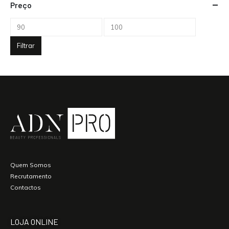
Preço
Filtrar
Quem Somos
Recrutamento
Contactos
LOJA ONLINE