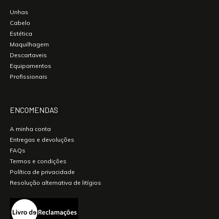
Unhas
Cabelo
Estética
Maquilhagem
Descartaveis
Equipamentos
Profissionais
ENCOMENDAS
A minha conta
Entregas e devoluções
FAQs
Termos e condições
Política de privacidade
Resolução alternativa de litígios