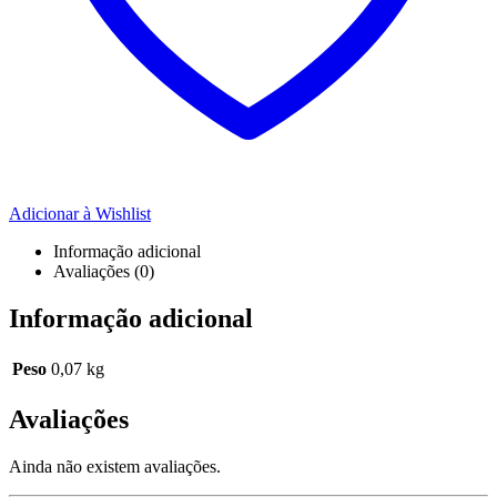
Adicionar à Wishlist
Informação adicional
Avaliações (0)
Informação adicional
Peso
0,07 kg
Avaliações
Ainda não existem avaliações.