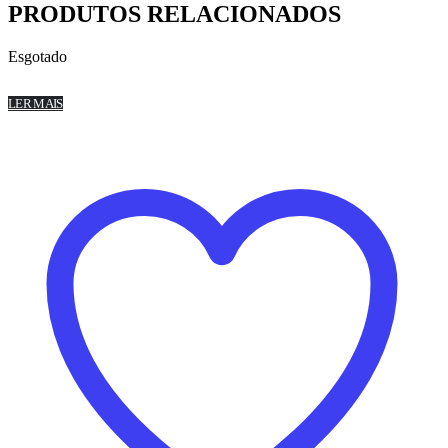
PRODUTOS RELACIONADOS
Esgotado
LER MAIS