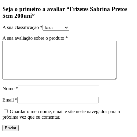
Seja o primeiro a avaliar “Frizetes Sabrina Pretos
5cm 200uni”
A sua classificação
*
A sua avaliação sobre o produto
*
Nome
*
Email
*
Guardar o meu nome, email e site neste navegador para a
próxima vez que eu comentar.