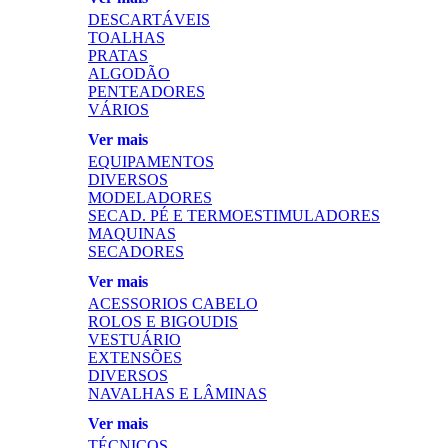
DESCARTÁVEIS
TOALHAS
PRATAS
ALGODÃO
PENTEADORES
VÁRIOS
Ver mais
EQUIPAMENTOS
DIVERSOS
MODELADORES
SECAD. PÉ E TERMOESTIMULADORES
MAQUINAS
SECADORES
Ver mais
ACESSORIOS CABELO
ROLOS E BIGOUDIS
VESTUÁRIO
EXTENSÕES
DIVERSOS
NAVALHAS E LÂMINAS
Ver mais
TÉCNICOS