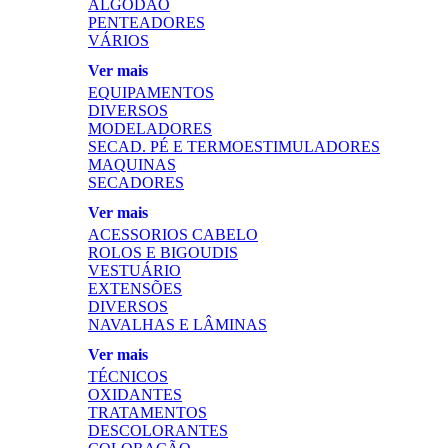
ALGODÃO
PENTEADORES
VÁRIOS
Ver mais
EQUIPAMENTOS
DIVERSOS
MODELADORES
SECAD. PÉ E TERMOESTIMULADORES
MAQUINAS
SECADORES
Ver mais
ACESSORIOS CABELO
ROLOS E BIGOUDIS
VESTUÁRIO
EXTENSÕES
DIVERSOS
NAVALHAS E LÂMINAS
Ver mais
TÉCNICOS
OXIDANTES
TRATAMENTOS
DESCOLORANTES