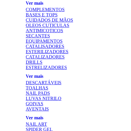
Ver mais
COMPLEMENTOS
BASES E TOPS
CUIDADOS DE MÃOS
OLEOS CUTICULAS
ANTIMICOTICOS
SECANTES
EQUIPAMENTOS
CATALISADORES
ESTERILIZADORES
CATALIZADORES
DRILLS
ESTRELIZADORES
Ver mais
DESCARTÁVEIS
TOALHAS
NAIL PADS
LUVAS NITRILO
GOIVAS
AVENTAIS
Ver mais
NAIL ART
SPIDER GEL