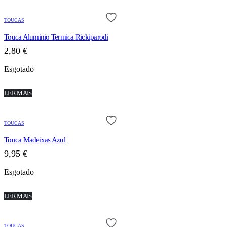
TOUCAS
Touca Aluminio Termica Rickiparodi
2,80
€
Esgotado
LER MAIS
TOUCAS
Touca Madeixas Azul
9,95
€
Esgotado
LER MAIS
TOUCAS