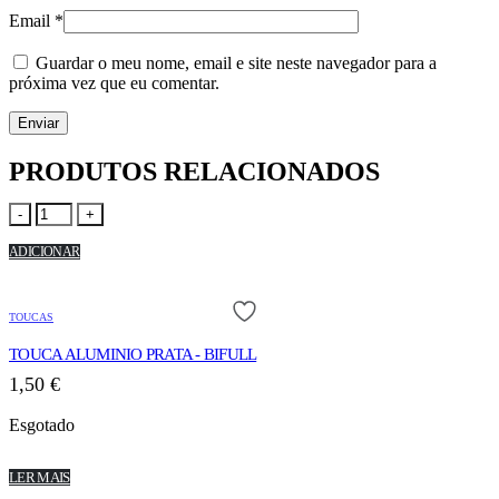
Email
*
Guardar o meu nome, email e site neste navegador para a
próxima vez que eu comentar.
PRODUTOS RELACIONADOS
-
+
ADICIONAR
TOUCAS
TOUCA ALUMINIO PRATA - BIFULL
1,50
€
Esgotado
LER MAIS