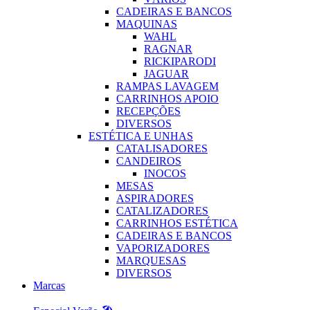
CADEIRAS E BANCOS
MAQUINAS
WAHL
RAGNAR
RICKIPARODI
JAGUAR
RAMPAS LAVAGEM
CARRINHOS APOIO
RECEPÇÕES
DIVERSOS
ESTÉTICA E UNHAS
CATALISADORES
CANDEIROS
INOCOS
MESAS
ASPIRADORES
CATALIZADORES
CARRINHOS ESTÉTICA
CADEIRAS E BANCOS
VAPORIZADORES
MARQUESAS
DIVERSOS
Marcas