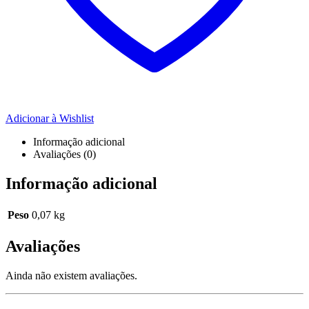
Adicionar à Wishlist
Informação adicional
Avaliações (0)
Informação adicional
Peso
0,07 kg
Avaliações
Ainda não existem avaliações.