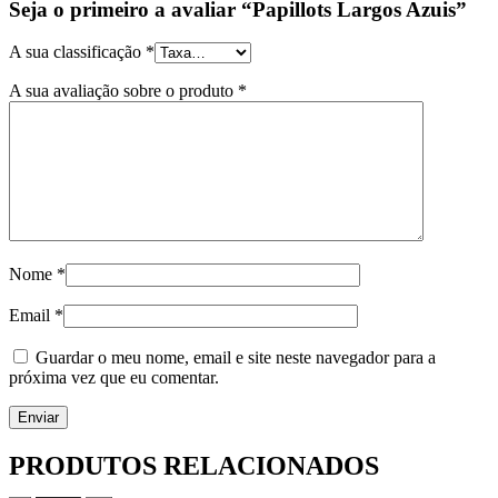
Seja o primeiro a avaliar “Papillots Largos Azuis”
A sua classificação
*
A sua avaliação sobre o produto
*
Nome
*
Email
*
Guardar o meu nome, email e site neste navegador para a
próxima vez que eu comentar.
PRODUTOS RELACIONADOS