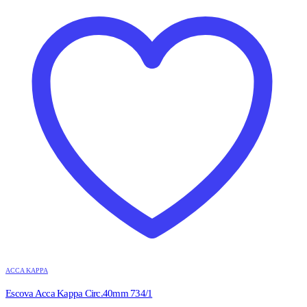
ACCA KAPPA
Escova Acca Kappa Circ.40mm 734/1