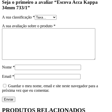
Seja o primeiro a avaliar “Escova Acca Kappa
34mm 733/1”
A sua classificação
*
A sua avaliação sobre o produto
*
Nome
*
Email
*
Guardar o meu nome, email e site neste navegador para a
próxima vez que eu comentar.
PRODUTOS RELACIONADOS