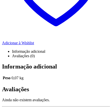
Adicionar à Wishlist
Informação adicional
Avaliações (0)
Informação adicional
Peso
0,07 kg
Avaliações
Ainda não existem avaliações.