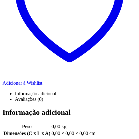
Adicionar à Wishlist
Informação adicional
Avaliações (0)
Informação adicional
Peso
0,00 kg
Dimensões (C x L x A)
0,00 × 0,00 × 0,00 cm