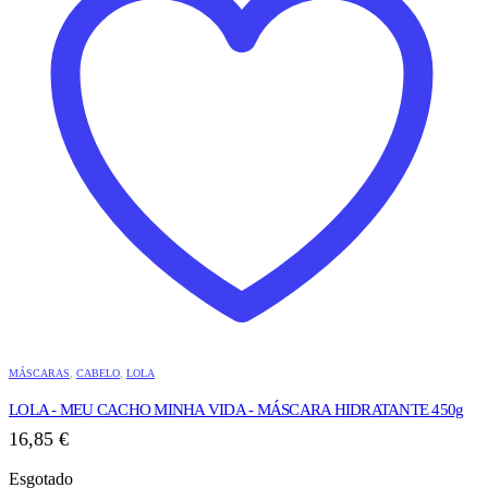
MÁSCARAS
,
CABELO
,
LOLA
LOLA - MEU CACHO MINHA VIDA - MÁSCARA HIDRATANTE 450g
16,85
€
Esgotado