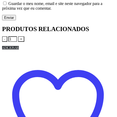
Guardar o meu nome, email e site neste navegador para a
próxima vez que eu comentar.
PRODUTOS RELACIONADOS
-
+
ADICIONAR