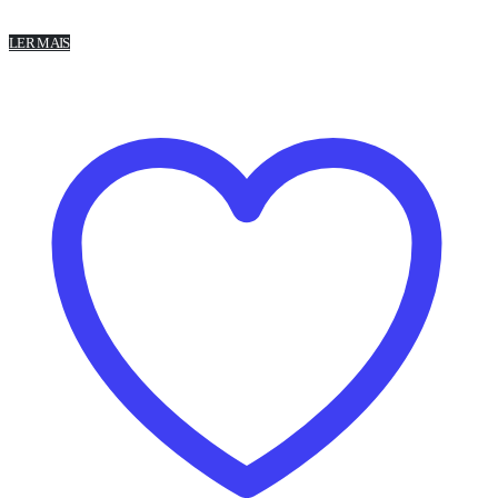
LER MAIS