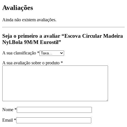
Avaliações
Ainda não existem avaliações.
Seja o primeiro a avaliar “Escova Circular Madeira
Nyl.Bola 9M/M Eurostil”
A sua classificação
*
A sua avaliação sobre o produto
*
Nome
*
Email
*