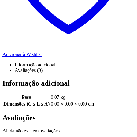
Adicionar à Wishlist
Informação adicional
Avaliações (0)
Informação adicional
Peso
0,07 kg
Dimensões (C x L x A)
0,00 × 0,00 × 0,00 cm
Avaliações
Ainda não existem avaliações.