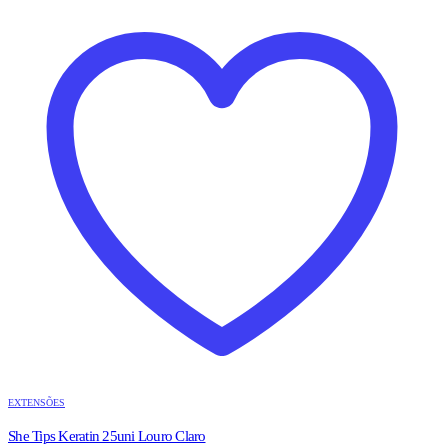
EXTENSÕES
She Tips Keratin 25uni Louro Claro