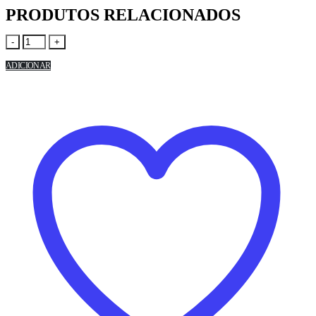
PRODUTOS RELACIONADOS
-
+
ADICIONAR