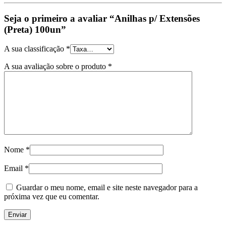
Seja o primeiro a avaliar “Anilhas p/ Extensões
(Preta) 100un”
A sua classificação
*
A sua avaliação sobre o produto
*
Nome
*
Email
*
Guardar o meu nome, email e site neste navegador para a
próxima vez que eu comentar.