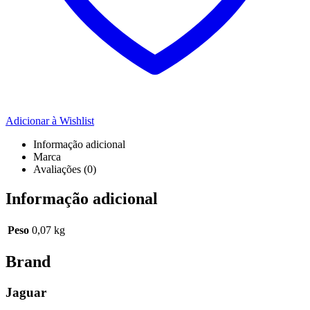
Adicionar à Wishlist
Informação adicional
Marca
Avaliações (0)
Informação adicional
Peso
0,07 kg
Brand
Jaguar