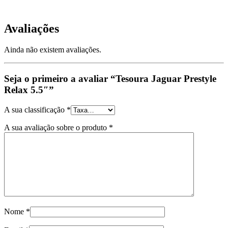
Avaliações
Ainda não existem avaliações.
Seja o primeiro a avaliar “Tesoura Jaguar Prestyle
Relax 5.5″”
A sua classificação
*
A sua avaliação sobre o produto
*
Nome
*