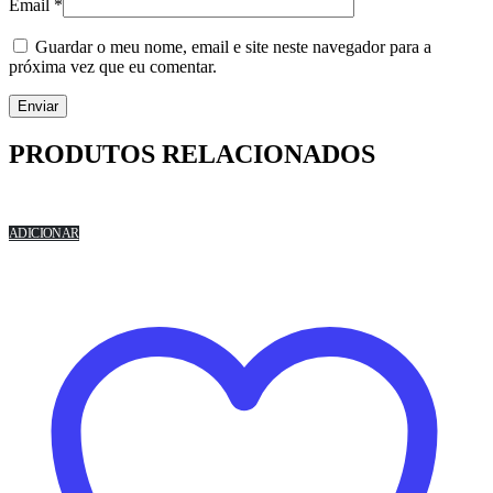
Email
*
Guardar o meu nome, email e site neste navegador para a
próxima vez que eu comentar.
PRODUTOS RELACIONADOS
ADICIONAR