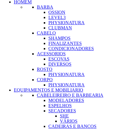
HOMEM
BARBA
OSSION
LEVEL3
PHYSIONATURA
CLUBMAN
CABELO
SHAMPOS
FINALIZANTES
CONDICIONADORES
ACESSORIOS
ESCOVAS
DIVERSOS
ROSTO
PHYSIONATURA
CORPO
PHYSIONATURA
EQUIPAMENTOS E MOBILIARIO
CABELEIREIRO E BARBEARIA
MODELADORES
ESPELHOS
SECADORES
SHE
VÁRIOS
CADEIRAS E BANCOS