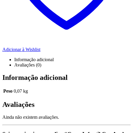
Adicionar à Wishlist
Informação adicional
Avaliações (0)
Informação adicional
Peso
0,07 kg
Avaliações
Ainda não existem avaliações.