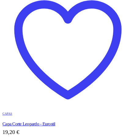
CAPAS
Capa Corte Leopardo - Eurostil
19,20
€