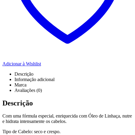
Adicionar à Wishlist
Descrição
Informação adicional
Marca
Avaliações (0)
Descrição
Com uma fórmula especial, enriquecida com Óleo de Linhaça, nutre
e hidrata intensamente os cabelos.
Tipo de Cabelo: seco e crespo.