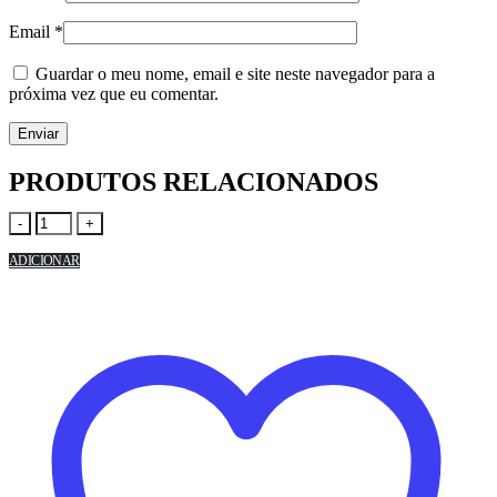
Email
*
Guardar o meu nome, email e site neste navegador para a
próxima vez que eu comentar.
PRODUTOS RELACIONADOS
-
+
ADICIONAR