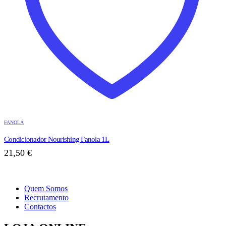
FANOLA
Condicionador Nourishing Fanola 1L
21,50
€
Quem Somos
Recrutamento
Contactos