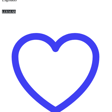
LER MAIS