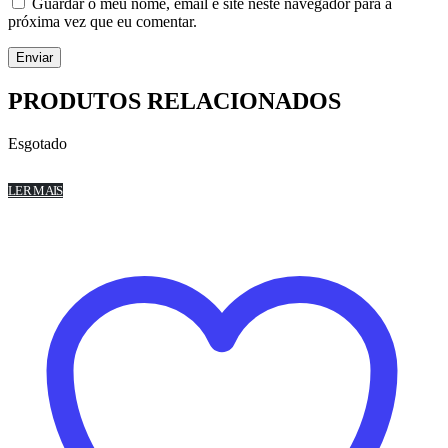
Guardar o meu nome, email e site neste navegador para a
próxima vez que eu comentar.
PRODUTOS RELACIONADOS
Esgotado
LER MAIS