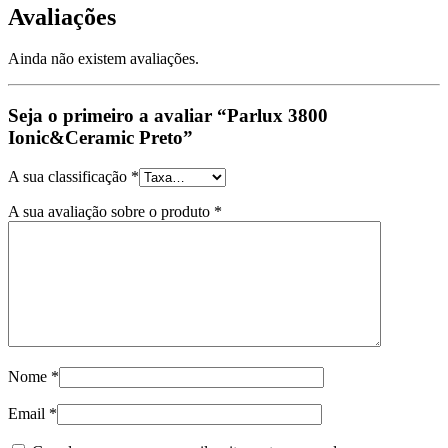
Avaliações
Ainda não existem avaliações.
Seja o primeiro a avaliar “Parlux 3800
Ionic&Ceramic Preto”
A sua classificação
*
A sua avaliação sobre o produto
*
Nome
*
Email
*