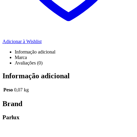
Adicionar à Wishlist
Informação adicional
Marca
Avaliações (0)
Informação adicional
Peso
0,07 kg
Brand
Parlux