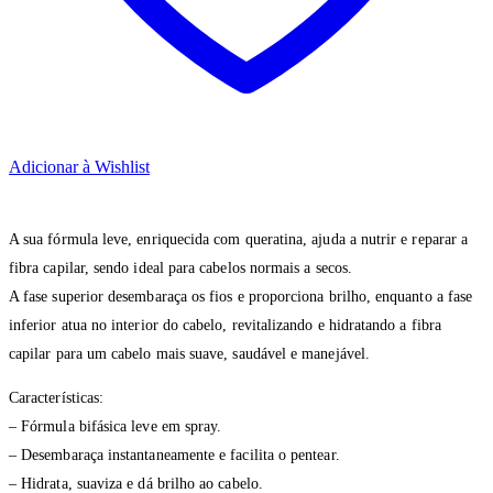
Adicionar à Wishlist
A sua fórmula leve, enriquecida com queratina, ajuda a nutrir e reparar a
fibra capilar, sendo ideal para cabelos normais a secos.
A fase superior desembaraça os fios e proporciona brilho, enquanto a fase
inferior atua no interior do cabelo, revitalizando e hidratando a fibra
capilar para um cabelo mais suave, saudável e manejável.
Características:
– Fórmula bifásica leve em spray.
– Desembaraça instantaneamente e facilita o pentear.
– Hidrata, suaviza e dá brilho ao cabelo.