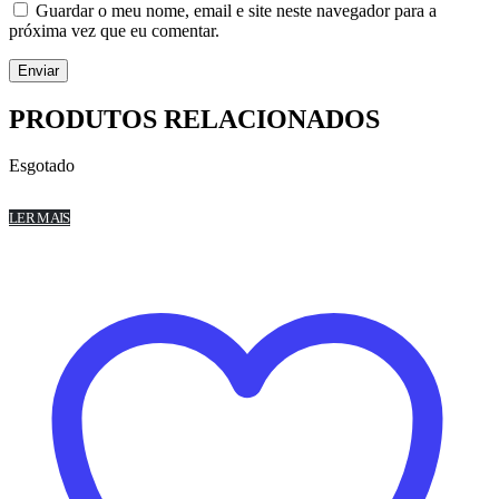
Guardar o meu nome, email e site neste navegador para a
próxima vez que eu comentar.
PRODUTOS RELACIONADOS
Esgotado
LER MAIS