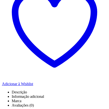
Adicionar à Wishlist
Descrição
Informação adicional
Marca
Avaliações (0)