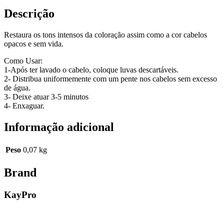
Descrição
Restaura os tons intensos da coloração assim como a cor cabelos
opacos e sem vida.
Como Usar:
1-Após ter lavado o cabelo, coloque luvas descartáveis.
2- Distribua uniformemente com um pente nos cabelos sem excesso
de água.
3- Deixe atuar 3-5 minutos
4- Enxaguar.
Informação adicional
Peso
0,07 kg
Brand
KayPro