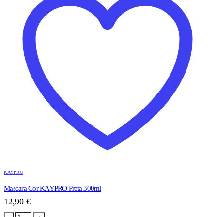
KAYPRO
Mascara Cor KAYPRO Preta 300ml
12,90
€