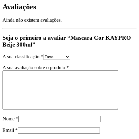
Avaliações
Ainda não existem avaliações.
Seja o primeiro a avaliar “Mascara Cor KAYPRO
Beije 300ml”
A sua classificação
*
A sua avaliação sobre o produto
*
Nome
*
Email
*