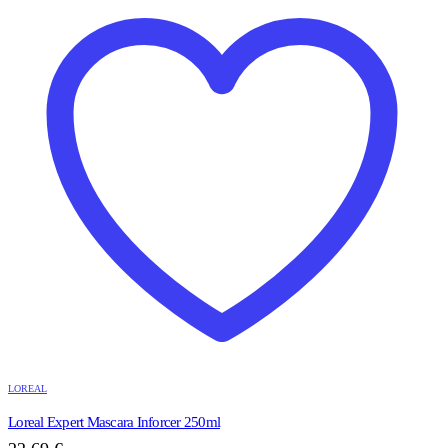
LOREAL
Loreal Expert Mascara Inforcer 250ml