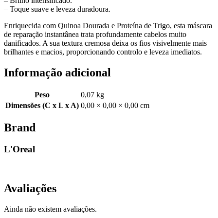
– Brilho intensificado.
– Toque suave e leveza duradoura.
Enriquecida com Quinoa Dourada e Proteína de Trigo, esta máscara
de reparação instantânea trata profundamente cabelos muito
danificados. A sua textura cremosa deixa os fios visivelmente mais
brilhantes e macios, proporcionando controlo e leveza imediatos.
Informação adicional
Peso
0,07 kg
Dimensões (C x L x A)
0,00 × 0,00 × 0,00 cm
Brand
L'Oreal
Avaliações
Ainda não existem avaliações.