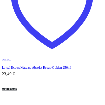
LOREAL
Loreal Expert Máscara Absolut Repair Golden 250ml
23,49
€
ADICIONAR