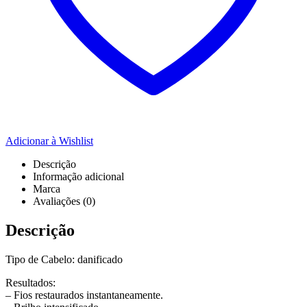
Adicionar à Wishlist
Descrição
Informação adicional
Marca
Avaliações (0)
Descrição
Tipo de Cabelo: danificado
Resultados:
– Fios restaurados instantaneamente.