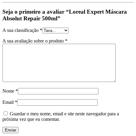
Seja o primeiro a avaliar “Loreal Expert Máscara
Absolut Repair 500ml”
A sua classificação
*
A sua avaliação sobre o produto
*
Nome
*
Email
*
Guardar o meu nome, email e site neste navegador para a
próxima vez que eu comentar.