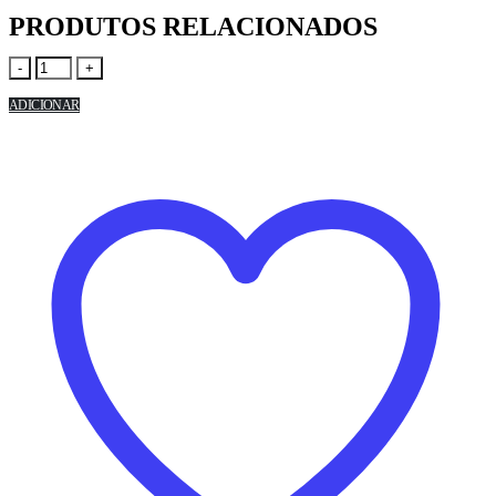
PRODUTOS RELACIONADOS
-
+
ADICIONAR