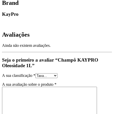
Brand
KayPro
Avaliações
Ainda não existem avaliações.
Seja o primeiro a avaliar “Champô KAYPRO
Oleosidade 1L”
A sua classificação
*
A sua avaliação sobre o produto
*