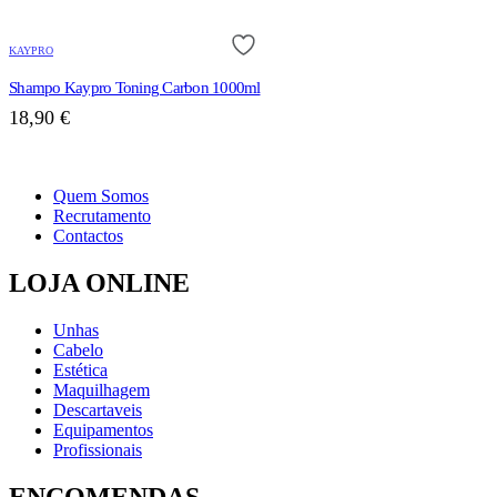
KAYPRO
Shampo Kaypro Toning Carbon 1000ml
18,90
€
Quem Somos
Recrutamento
Contactos
LOJA ONLINE
Unhas
Cabelo
Estética
Maquilhagem
Descartaveis
Equipamentos
Profissionais