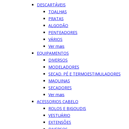
DESCARTÁVEIS
TOALHAS
PRATAS
ALGODÃO
PENTEADORES
VÁRIOS
Ver mais
EQUIPAMENTOS
DIVERSOS
MODELADORES
SECAD. PÉ E TERMOESTIMULADORES
MAQUINAS
SECADORES
Ver mais
ACESSORIOS CABELO
ROLOS E BIGOUDIS
VESTUÁRIO
EXTENSÕES