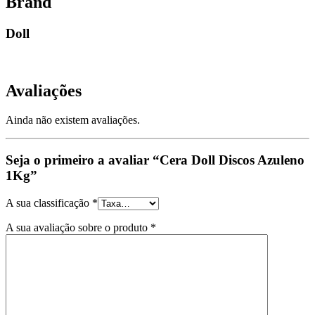
Brand
Doll
Avaliações
Ainda não existem avaliações.
Seja o primeiro a avaliar “Cera Doll Discos Azuleno
1Kg”
A sua classificação
*
A sua avaliação sobre o produto
*