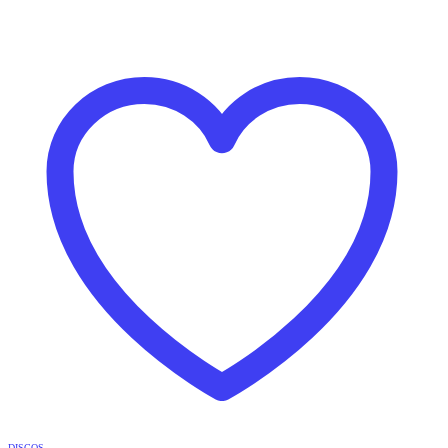
DISCOS