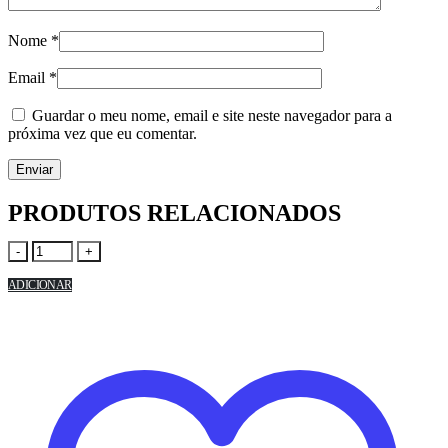
Nome
*
Email
*
Guardar o meu nome, email e site neste navegador para a
próxima vez que eu comentar.
PRODUTOS RELACIONADOS
-
+
ADICIONAR