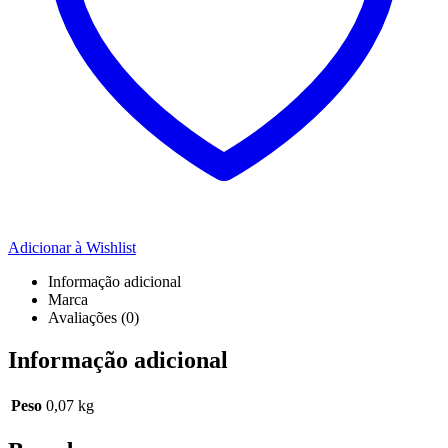
Adicionar à Wishlist
Informação adicional
Marca
Avaliações (0)
Informação adicional
Peso
0,07 kg