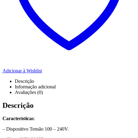
Adicionar à Wishlist
Descrição
Informação adicional
Avaliações (0)
Descrição
Características
:
– Dispositivo Tensão 100 – 240V.