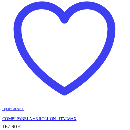
EQUIPAMENTOS
COMBI PANELA + 3 ROLL ON - ITALWAX
167,90
€