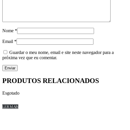
Nome
*
Email
*
Guardar o meu nome, email e site neste navegador para a
próxima vez que eu comentar.
PRODUTOS RELACIONADOS
Esgotado
LER MAIS