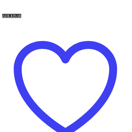
ADICIONAR