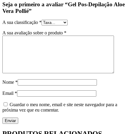
Seja o primeiro a avaliar “Gel Pos-Depilação Aloe
Vera Pollié”
A sua classificação
*
A sua avaliação sobre o produto
*
Nome
*
Email
*
Guardar o meu nome, email e site neste navegador para a
próxima vez que eu comentar.
PRODUTOS RELACIONADOS