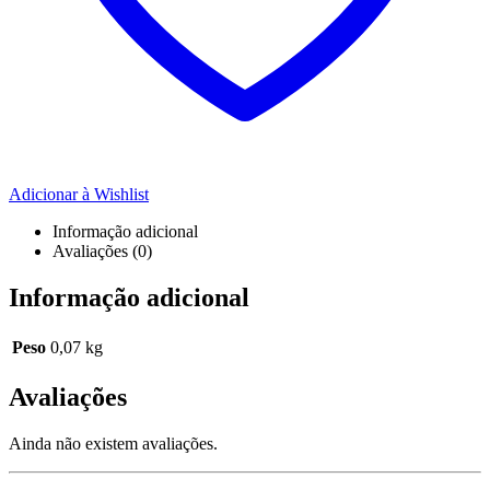
Adicionar à Wishlist
Informação adicional
Avaliações (0)
Informação adicional
Peso
0,07 kg
Avaliações
Ainda não existem avaliações.