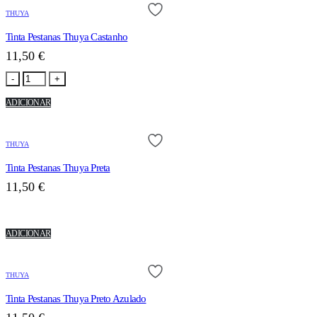
THUYA
Tinta Pestanas Thuya Castanho
11,50
€
-
+
ADICIONAR
THUYA
Tinta Pestanas Thuya Preta
11,50
€
ADICIONAR
THUYA
Tinta Pestanas Thuya Preto Azulado