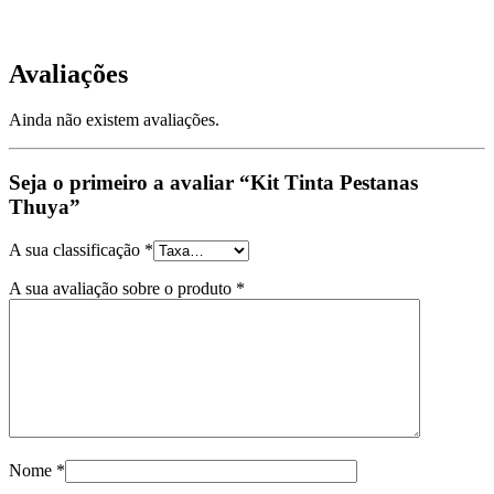
Avaliações
Ainda não existem avaliações.
Seja o primeiro a avaliar “Kit Tinta Pestanas
Thuya”
A sua classificação
*
A sua avaliação sobre o produto
*
Nome
*