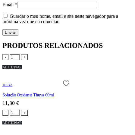
Email
*
Guardar o meu nome, email e site neste navegador para a
próxima vez que eu comentar.
PRODUTOS RELACIONADOS
-
+
ADICIONAR
THUYA
Solução Oxidante Thuya 60ml
11,30
€
-
+
ADICIONAR