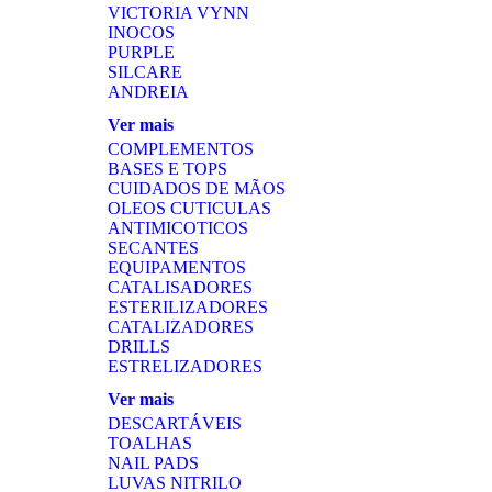
VICTORIA VYNN
INOCOS
PURPLE
SILCARE
ANDREIA
Ver mais
COMPLEMENTOS
BASES E TOPS
CUIDADOS DE MÃOS
OLEOS CUTICULAS
ANTIMICOTICOS
SECANTES
EQUIPAMENTOS
CATALISADORES
ESTERILIZADORES
CATALIZADORES
DRILLS
ESTRELIZADORES
Ver mais
DESCARTÁVEIS
TOALHAS
NAIL PADS
LUVAS NITRILO