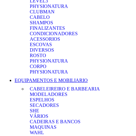
LEVEL3
PHYSIONATURA
CLUBMAN
CABELO
SHAMPOS
FINALIZANTES
CONDICIONADORES
ACESSORIOS
ESCOVAS
DIVERSOS
ROSTO
PHYSIONATURA
CORPO
PHYSIONATURA
EQUIPAMENTOS E MOBILIARIO
CABELEIREIRO E BARBEARIA
MODELADORES
ESPELHOS
SECADORES
SHE
VÁRIOS
CADEIRAS E BANCOS
MAQUINAS
WAHL