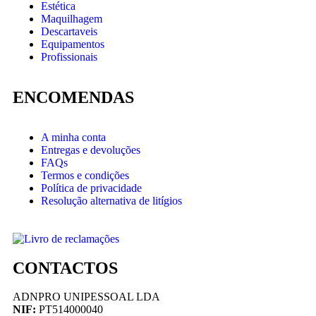
Estética
Maquilhagem
Descartaveis
Equipamentos
Profissionais
ENCOMENDAS
A minha conta
Entregas e devoluções
FAQs
Termos e condições
Política de privacidade
Resolução alternativa de litígios
CONTACTOS
ADNPRO UNIPESSOAL LDA
NIF:
PT514000040