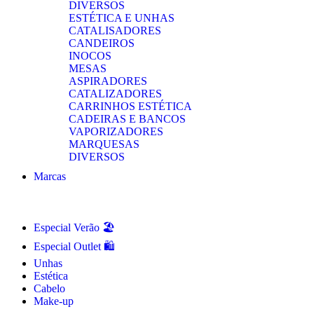
DIVERSOS
ESTÉTICA E UNHAS
CATALISADORES
CANDEIROS
INOCOS
MESAS
ASPIRADORES
CATALIZADORES
CARRINHOS ESTÉTICA
CADEIRAS E BANCOS
VAPORIZADORES
MARQUESAS
DIVERSOS
Marcas
Especial Verão 🏖️
Especial Outlet 🛍️
Unhas
Estética
Cabelo
Make-up