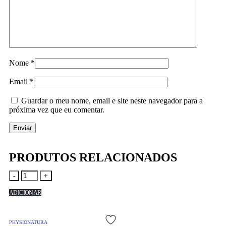
Nome
*
Email
*
Guardar o meu nome, email e site neste navegador para a
próxima vez que eu comentar.
PRODUTOS RELACIONADOS
-
+
ADICIONAR
PHYSIONATURA