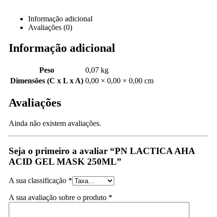
Informação adicional
Avaliações (0)
Informação adicional
Peso
0,07 kg
Dimensões (C x L x A)
0,00 × 0,00 × 0,00 cm
Avaliações
Ainda não existem avaliações.
Seja o primeiro a avaliar “PN LACTICA AHA
ACID GEL MASK 250ML”
A sua classificação
*
A sua avaliação sobre o produto
*