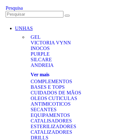
Pesquisa
UNHAS
GEL
VICTORIA VYNN
INOCOS
PURPLE
SILCARE
ANDREIA
Ver mais
COMPLEMENTOS
BASES E TOPS
CUIDADOS DE MÃOS
OLEOS CUTICULAS
ANTIMICOTICOS
SECANTES
EQUIPAMENTOS
CATALISADORES
ESTERILIZADORES
CATALIZADORES
DRILLS