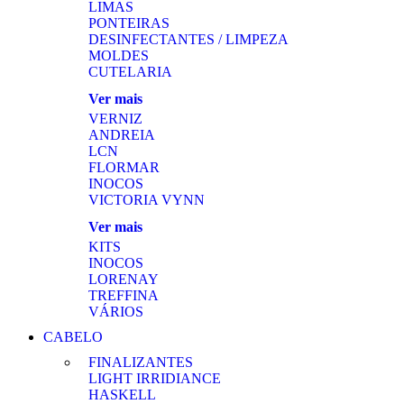
LIMAS
PONTEIRAS
DESINFECTANTES / LIMPEZA
MOLDES
CUTELARIA
Ver mais
VERNIZ
ANDREIA
LCN
FLORMAR
INOCOS
VICTORIA VYNN
Ver mais
KITS
INOCOS
LORENAY
TREFFINA
VÁRIOS
CABELO
FINALIZANTES
LIGHT IRRIDIANCE
HASKELL