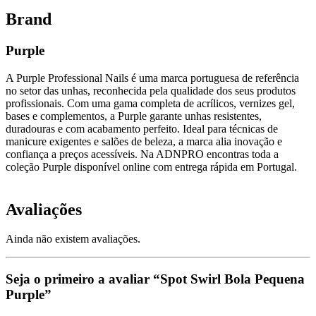
Brand
Purple
A Purple Professional Nails é uma marca portuguesa de referência
no setor das unhas, reconhecida pela qualidade dos seus produtos
profissionais. Com uma gama completa de acrílicos, vernizes gel,
bases e complementos, a Purple garante unhas resistentes,
duradouras e com acabamento perfeito. Ideal para técnicas de
manicure exigentes e salões de beleza, a marca alia inovação e
confiança a preços acessíveis. Na ADNPRO encontras toda a
coleção Purple disponível online com entrega rápida em Portugal.
Avaliações
Ainda não existem avaliações.
Seja o primeiro a avaliar “Spot Swirl Bola Pequena
Purple”