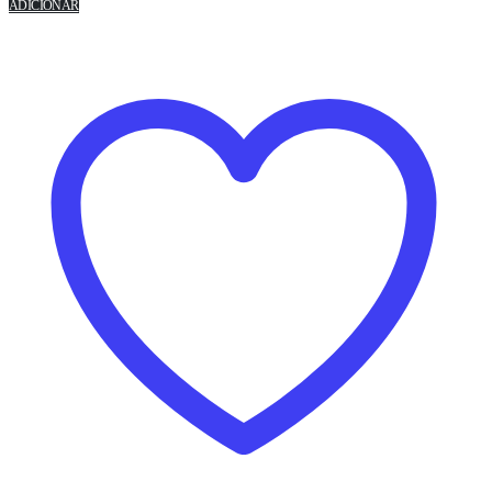
ADICIONAR