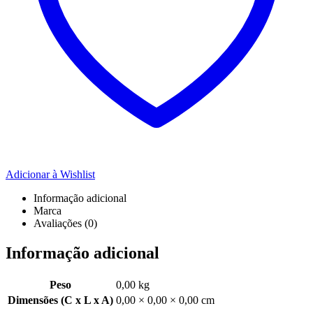
Adicionar à Wishlist
Informação adicional
Marca
Avaliações (0)
Informação adicional
Peso
0,00 kg
Dimensões (C x L x A)
0,00 × 0,00 × 0,00 cm