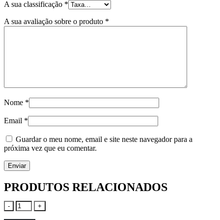
A sua classificação
*
A sua avaliação sobre o produto
*
Nome
*
Email
*
Guardar o meu nome, email e site neste navegador para a
próxima vez que eu comentar.
PRODUTOS RELACIONADOS
-
+