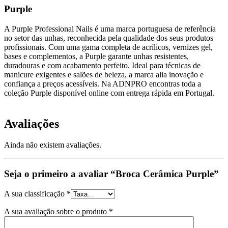
Purple
A Purple Professional Nails é uma marca portuguesa de referência
no setor das unhas, reconhecida pela qualidade dos seus produtos
profissionais. Com uma gama completa de acrílicos, vernizes gel,
bases e complementos, a Purple garante unhas resistentes,
duradouras e com acabamento perfeito. Ideal para técnicas de
manicure exigentes e salões de beleza, a marca alia inovação e
confiança a preços acessíveis. Na ADNPRO encontras toda a
coleção Purple disponível online com entrega rápida em Portugal.
Avaliações
Ainda não existem avaliações.
Seja o primeiro a avaliar “Broca Cerâmica Purple”
A sua classificação
*
A sua avaliação sobre o produto
*