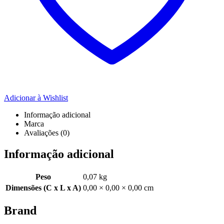
Adicionar à Wishlist
Informação adicional
Marca
Avaliações (0)
Informação adicional
Peso
0,07 kg
Dimensões (C x L x A)
0,00 × 0,00 × 0,00 cm
Brand