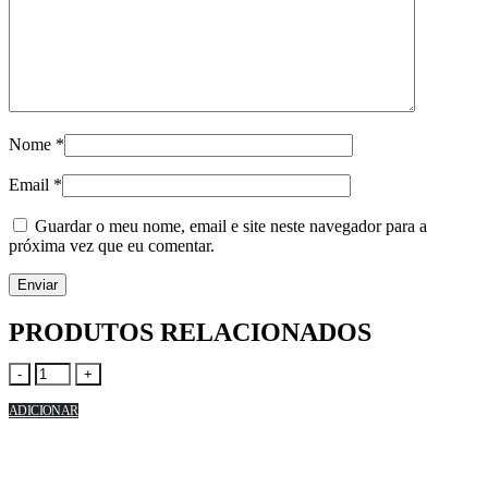
Nome
*
Email
*
Guardar o meu nome, email e site neste navegador para a
próxima vez que eu comentar.
PRODUTOS RELACIONADOS
-
+
ADICIONAR