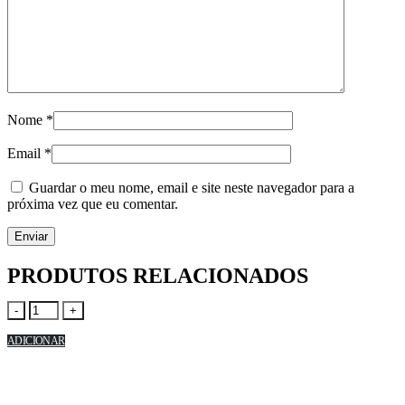
Nome
*
Email
*
Guardar o meu nome, email e site neste navegador para a
próxima vez que eu comentar.
PRODUTOS RELACIONADOS
-
+
ADICIONAR