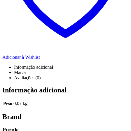
Adicionar à Wishlist
Informação adicional
Marca
Avaliações (0)
Informação adicional
Peso
0,07 kg
Brand
Purple