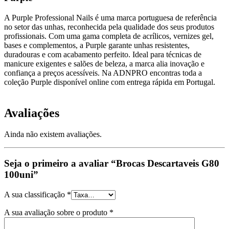
A Purple Professional Nails é uma marca portuguesa de referência
no setor das unhas, reconhecida pela qualidade dos seus produtos
profissionais. Com uma gama completa de acrílicos, vernizes gel,
bases e complementos, a Purple garante unhas resistentes,
duradouras e com acabamento perfeito. Ideal para técnicas de
manicure exigentes e salões de beleza, a marca alia inovação e
confiança a preços acessíveis. Na ADNPRO encontras toda a
coleção Purple disponível online com entrega rápida em Portugal.
Avaliações
Ainda não existem avaliações.
Seja o primeiro a avaliar “Brocas Descartaveis G80
100uni”
A sua classificação
*
A sua avaliação sobre o produto
*