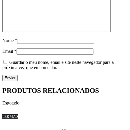
Nome
*
Email
*
Guardar o meu nome, email e site neste navegador para a
próxima vez que eu comentar.
PRODUTOS RELACIONADOS
Esgotado
LER MAIS