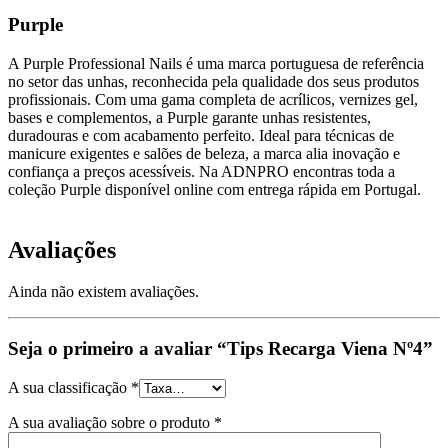
Purple
A Purple Professional Nails é uma marca portuguesa de referência
no setor das unhas, reconhecida pela qualidade dos seus produtos
profissionais. Com uma gama completa de acrílicos, vernizes gel,
bases e complementos, a Purple garante unhas resistentes,
duradouras e com acabamento perfeito. Ideal para técnicas de
manicure exigentes e salões de beleza, a marca alia inovação e
confiança a preços acessíveis. Na ADNPRO encontras toda a
coleção Purple disponível online com entrega rápida em Portugal.
Avaliações
Ainda não existem avaliações.
Seja o primeiro a avaliar “Tips Recarga Viena Nº4”
A sua classificação
*
A sua avaliação sobre o produto
*